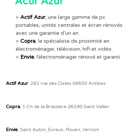
Actif Azur
>
Actif Azur
, une large gamme de pc
portables, unités centrales et écran rénovés
avec une garantie d’un an.
>
Copra
, le spécialiste de proximité en
électroménager, télévision, hifi et vidéo.
>
Envie
, l’électroménager rénové et garanti
Actif Azur
, 282 rue des Cistes 06600 Antibes
Copra
, 1 Ch de la Brassière 26240 Saint Vallier
Envie
, Saint Aubin, Evreux, Rouen, Vernon