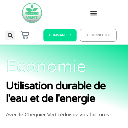
COMMANDER
SE CONNECTER
Economie
Utilisation durable de
l'eau et de l'energie
Avec le Chéquier Vert réduisez vos factures