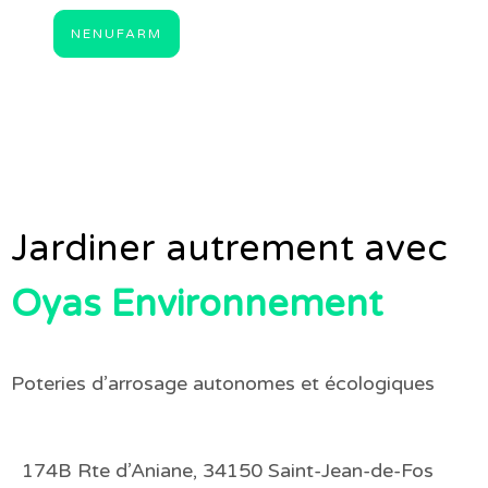
NENUFARM
Jardiner autrement avec
Oyas Environnement
Poteries d’arrosage autonomes et écologiques
174B Rte d’Aniane, 34150 Saint-Jean-de-Fos