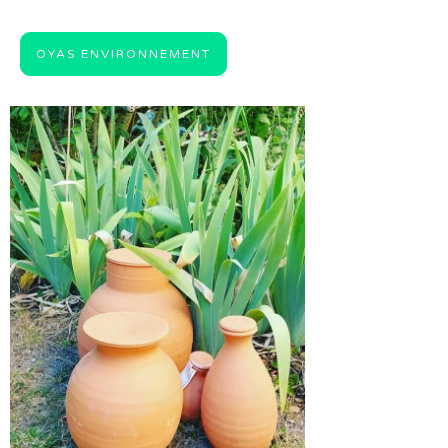
OYAS ENVIRONNEMENT