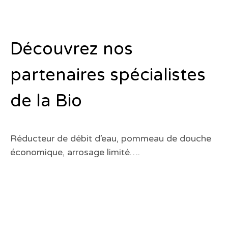
Découvrez nos
partenaires spécialistes
de la Bio
Réducteur de débit d’eau, pommeau de douche
économique, arrosage limité….