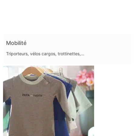
Mobilité
Triporteurs, vélos cargos, trottinettes,…