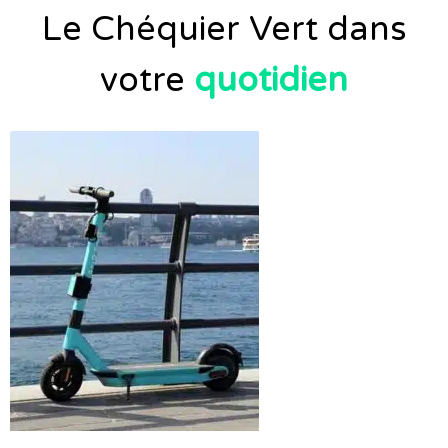
Le Chéquier Vert dans
votre
quotidien