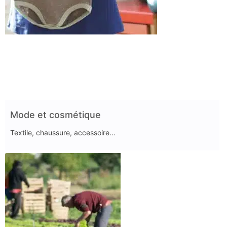
Mode et cosmétique
Textile, chaussure, accessoire…