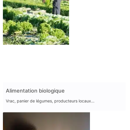
Alimentation biologique
Vrac, panier de légumes, producteurs locaux…