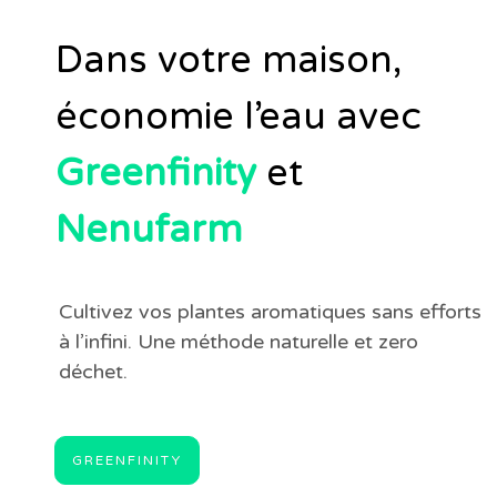
Dans votre maison,
économie l’eau avec
Greenfinity
et
Nenufarm
Cultivez vos plantes aromatiques sans efforts
à l’infini. Une méthode naturelle et zero
déchet.
GREENFINITY