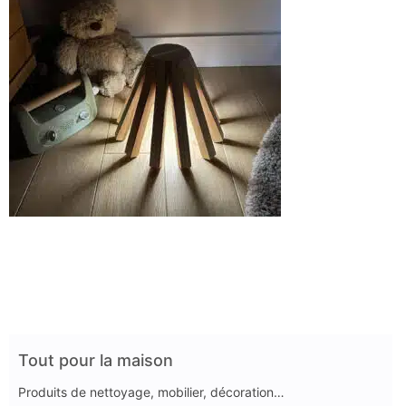
Tout pour la maison
Produits de nettoyage, mobilier, décoration…