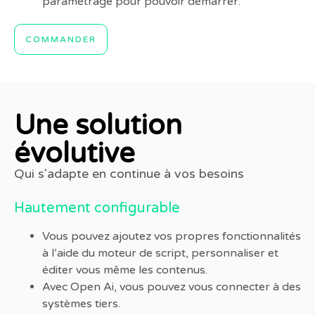
paramétrage pour pouvoir démarrer.
COMMANDER
Une solution
évolutive
Qui s'adapte en continue à vos besoins
Hautement configurable
Vous pouvez ajoutez vos propres fonctionnalités
à l’aide du moteur de script, personnaliser et
éditer vous même les contenus.
Avec Open Ai, vous pouvez vous connecter à des
systèmes tiers.