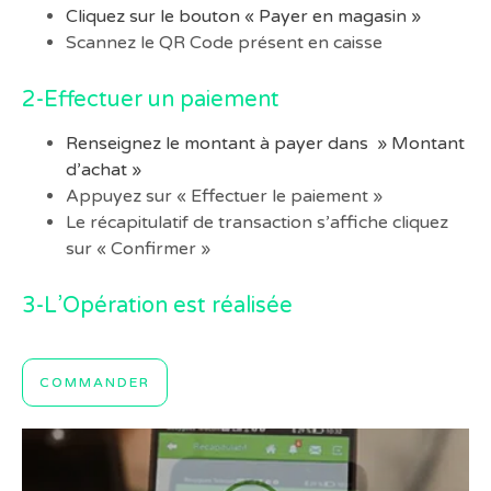
Cliquez sur le bouton « Payer en magasin »
Scannez le QR Code présent en caisse
2-Effectuer un paiement
Renseignez le montant à payer dans » Montant
d’achat »
Appuyez sur « Effectuer le paiement »
Le récapitulatif de transaction s’affiche cliquez
sur « Confirmer »
3-L’Opération est réalisée
COMMANDER