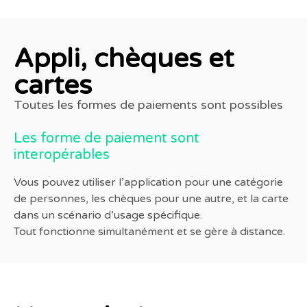
Appli, chèques et
cartes
Toutes les formes de paiements sont possibles
Les forme de paiement sont
interopérables
Vous pouvez utiliser l’application pour une catégorie
de personnes, les chèques pour une autre, et la carte
dans un scénario d’usage spécifique.
Tout fonctionne simultanément et se gère à distance.