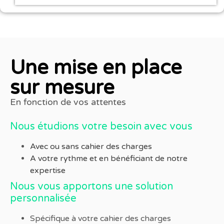
Une mise en place
sur mesure
En fonction de vos attentes
Nous étudions votre besoin avec vous
Avec ou sans cahier des charges
A votre rythme et en bénéficiant de notre
expertise
Nous vous apportons une solution
personnalisée
Spécifique à votre cahier des charges