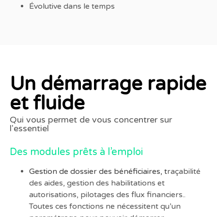
Évolutive dans le temps
Un démarrage rapide
et fluide
Qui vous permet de vous concentrer sur
l'essentiel
Des modules prêts à l’emploi
Gestion de dossier des bénéficiaires, t
raçabilité
des aides, gestion des habilitations et
autorisations, pilotages des flux financiers..
Toutes ces fonctions ne nécessitent qu’un