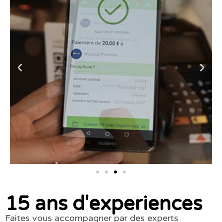
15 ans d'experiences
Faites vous accompagner par des experts