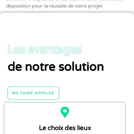
disposition pour la réussite de votre projet.
Les avantages
de notre solution
ME FAIRE APPELER
Le choix des lieux