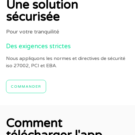
Une solution
sécurisée
Pour votre tranquilité
Des exigences strictes
Nous appliquons les normes et directives de sécurité
iso 27002, PCI et EBA.
COMMANDER
Comment