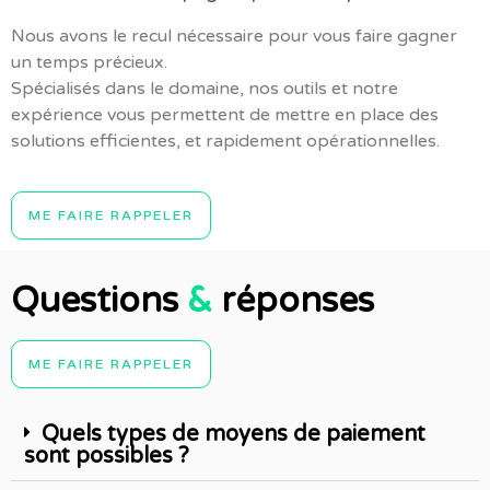
Nous avons le recul nécessaire pour vous faire gagner
un temps précieux.
Spécialisés dans le domaine, n
os outils et notre
expérience vous permettent de mettre en place des
solutions efficientes, et rapidement opérationnelles.
ME FAIRE RAPPELER
Questions
&
réponses
ME FAIRE RAPPELER
Quels types de moyens de paiement
sont possibles ?