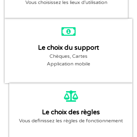
Vous choisissez les lieux d’utilisation
Le choix du support
Chèques, Cartes
Application mobile
Le choix des règles
Vous definissez les règles de fonctionnement