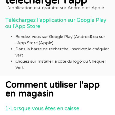
télécharger l'app
L'application est gratuite sur Android et Apple
Téléchargez l’application sur Google Play
ou l’App Store
Rendez-vous sur Google Play (Android) ou sur
l’App Store (Apple)
Dans la barre de recherche, inscrivez le chéquier
vert
Cliquez sur Installer à côté du logo du Chéquier
Vert
Comment utiliser l'app
en magasin
1-Lorsque vous êtes en caisse