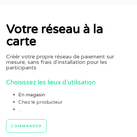
Votre réseau à la
carte
Créér votre propre réseau de paiement sur
mesure, sans frais d'installation pour les
participants
Choisissez les lieux d’utilisation
En magasin
Chez le producteur
…
COMMANDER