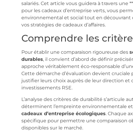
salariés. Cet article vous guidera à travers une
pour les cadeaux d’entreprise verts, vous perm
environnemental et social tout en découvrant 
vos stratégies de cadeaux d’affaires.
Comprendre les critère
Pour établir une comparaison rigoureuse des
s
durables
, il convient d’abord de définir précis
approche véritablement éco-responsable d’un
Cette démarche d’évaluation devient cruciale 
justifier leurs choix auprès de leur direction et
investissements RSE.
L’analyse des critères de durabilité s’articule 
déterminent l’empreinte environnementale et s
cadeaux d’entreprise écologiques
. Chaque ax
spécifique pour permettre une comparaison obje
disponibles sur le marché.