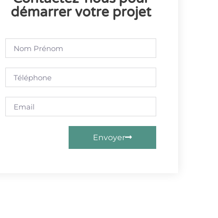
démarrer votre projet
Envoyer