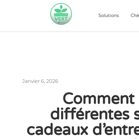
Solutions
Chè
Janvier 6, 2026
Comment 
différentes 
cadeaux d’entr