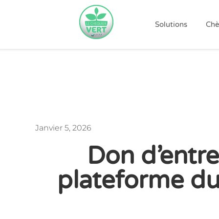
Solutions
Chè
Janvier 5, 2026
Don d’entre
plateforme du