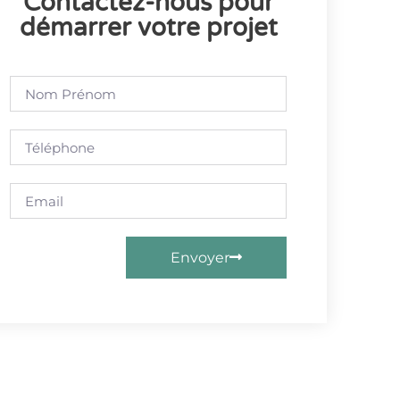
Contactez-nous pour
démarrer votre projet
Envoyer