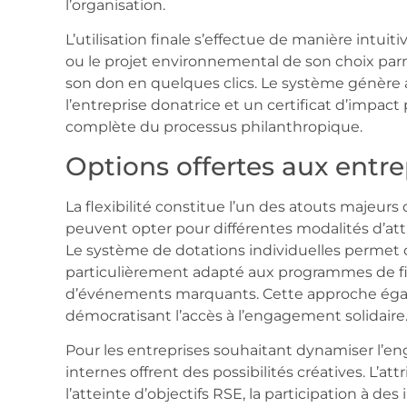
l’organisation.
L’utilisation finale s’effectue de manière intuiti
ou le projet environnemental de son choix par
son don en quelques clics. Le système génère
l’entreprise donatrice et un certificat d’impact p
complète du processus philanthropique.
Options offertes aux entre
La flexibilité constitue l’un des atouts majeur
peuvent opter pour différentes modalités d’attr
Le système de dotations individuelles permet d
particulièrement adapté aux programmes de fi
d’événements marquants. Cette approche égalit
démocratisant l’accès à l’engagement solidaire
Pour les entreprises souhaitant dynamiser l’
internes offrent des possibilités créatives. L’
l’atteinte d’objectifs RSE, la participation à des