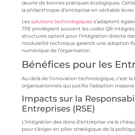
œuvre de bonnes pratiques écologiques. Cette
la philanthropie d’entreprise en véritable levier
Les
solutions technologiques
s’adaptent égalem
TPE privilégient souvent les codes QR intégrés
structures optent pour l’intégration directe dan
modularité technique garantit une adoption flu
numérique de l’organisation.
Bénéfices pour les Ent
Au-delà de l’innovation technologique, c’est la
organisationnels qui justifie l’adoption massiv
Impacts sur la Responsabil
Entreprises (RSE)
L’intégration des dons d’entreprise via le chèq
pour s’ériger en pilier stratégique de la polit