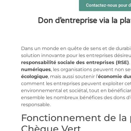
Contactez-nous pour dé
Don d’entreprise via la p
Dans un monde en quête de sens et de durabili
solution innovante pour les entreprises désireu
responsabilité sociale des entreprises (RSE)
numériques
, les organisations peuvent non s
écologique
, mais aussi soutenir l’
économie du
comment les entreprises peuvent exploiter ce
environnemental et sociétal, tout en bénéfician
ensemble les nombreux bénéfices des dons d’e
responsable.
Fonctionnement de la 
Chèque Vert